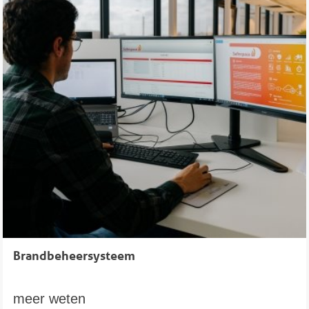
Brandbeheersysteem
meer weten