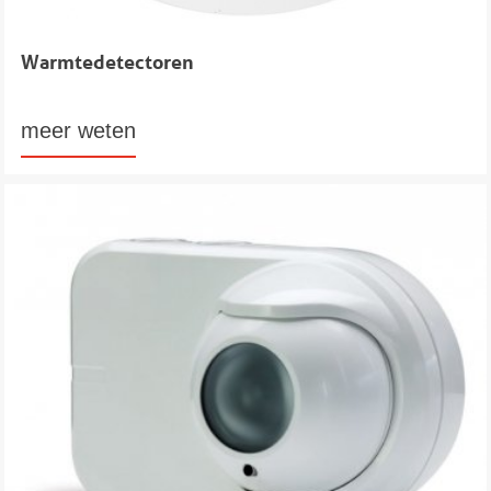
Warmtedetectoren
meer weten