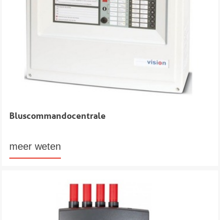
Bluscommandocentrale
meer weten