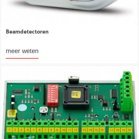
Beamdetectoren
meer weten