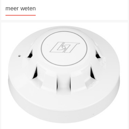
meer weten