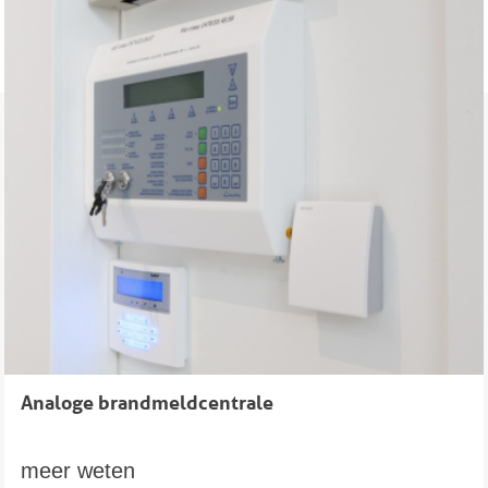
Analoge brandmeldcentrale
meer weten