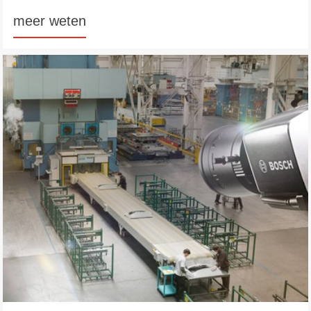
meer weten