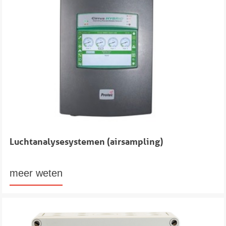
Luchtanalysesystemen (airsampling)
meer weten