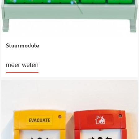
Stuurmodule
meer weten