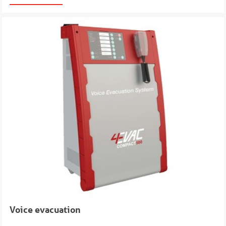
Voice evacuation