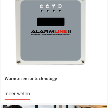
Warmtesensor technology
meer weten