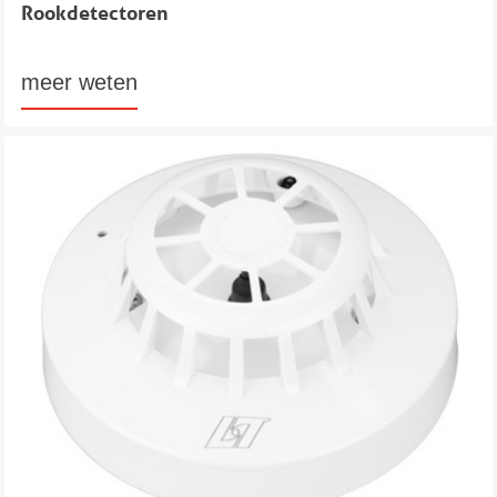
Rookdetectoren
meer weten