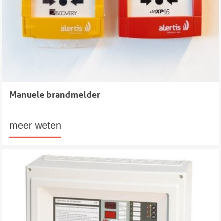
Manuele brandmelder
meer weten