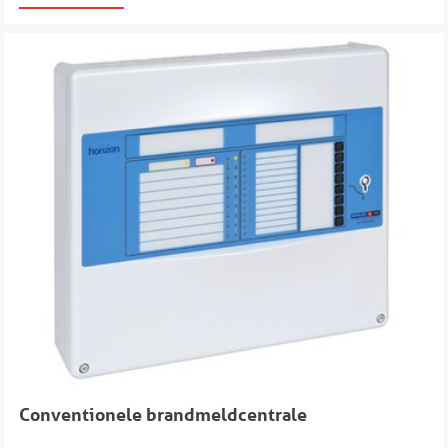
Conventionele brandmeldcentrale