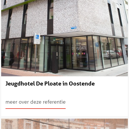
Jeugdhotel De Ploate in Oostende
meer over deze referentie