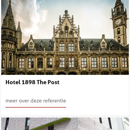
Hotel 1898 The Post
meer over deze referentie