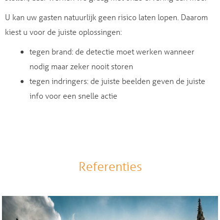
U kan uw gasten natuurlijk geen risico laten lopen. Daarom
kiest u voor de juiste oplossingen:
tegen brand: de detectie moet werken wanneer
nodig maar zeker nooit storen
tegen indringers: de juiste beelden geven de juiste
info voor een snelle actie
Referenties