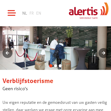
NL
FR
EN
Verblijfstoerisme
Geen risico's
Uw eigen reputatie en de gemoedsrust van uw gasten veilig
stellen, daar werken we graag met onze ervaring aan mee.