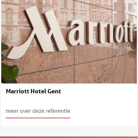
Marriott Hotel Gent
meer over deze referentie