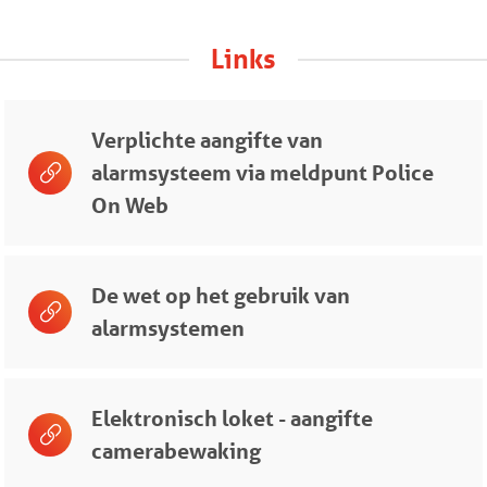
Links
Verplichte aangifte van
alarmsysteem via meldpunt Police
On Web
De wet op het gebruik van
alarmsystemen
Elektronisch loket - aangifte
camerabewaking