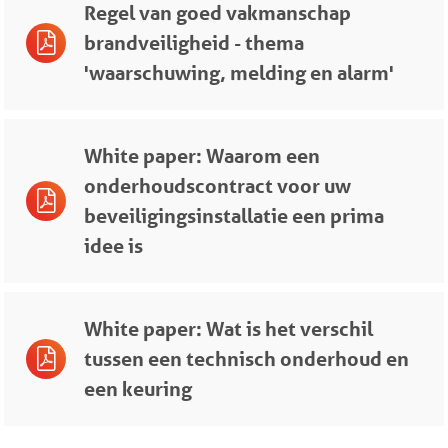
Regel van goed vakmanschap
brandveiligheid - thema
'waarschuwing, melding en alarm'
White paper: Waarom een
onderhoudscontract voor uw
beveiligingsinstallatie een prima
idee is
White paper: Wat is het verschil
tussen een technisch onderhoud en
een keuring