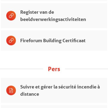
Register van de
beeldverwerkingsactiviteiten
Fireforum Building Certificaat
Pers
Suivre et gérer la sécurité incendie à
distance