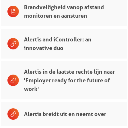
Brandveiligheid vanop afstand
monitoren en aansturen
Alertis and iController: an
innovative duo
Alertis in de laatste rechte lijn naar
'Employer ready for the future of
work'
Alertis breidt uit en neemt over