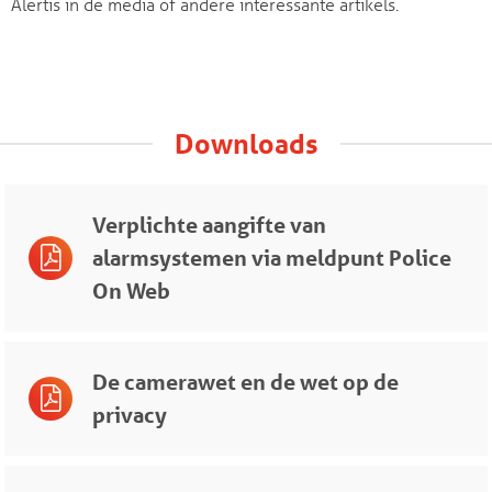
Alertis in de media of andere interessante artikels.
Downloads
Verplichte aangifte van
alarmsystemen via meldpunt Police
On Web
De camerawet en de wet op de
privacy