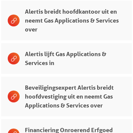
Alertis breidt hoofdkantoor uit en
neemt Gas Applications & Services
over
Alertis lijft Gas Applications &
Services in
Beveiligingsexpert Alertis breidt
hoofdvestiging uit en neemt Gas
Applications & Services over
Financiering Onroerend Erfgoed