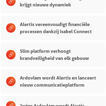
krijgt nieuwe dynamiek
Alertis vereenvoudigt financiële
processen dankzij Isabel Connect
Slim platform verhoogt
brandveiligheid van elk gebouw
Ardovlam wordt Alertis en lanceert
nieuw communicatieplatform
Jarige Ardovlam wordt Alertis