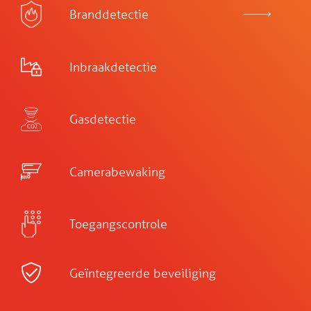
Branddetectie
Inbraakdetectie
Gasdetectie
Camerabewaking
Toegangscontrole
Geïntegreerde beveiliging