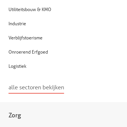
Utiliteitsbouw & KMO
Industrie
Verblijfstoerisme
Onroerend Erfgoed
Logistiek
alle sectoren bekijken
Zorg