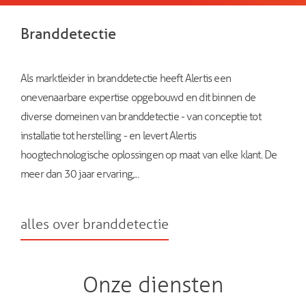
Branddetectie
Als marktleider in branddetectie heeft Alertis een
onevenaarbare expertise opgebouwd en dit binnen de
diverse domeinen van branddetectie - van conceptie tot
installatie tot herstelling - en levert Alertis
hoogtechnologische oplossingen op maat van elke klant. De
meer dan 30 jaar ervaring,...
alles over branddetectie
Onze diensten