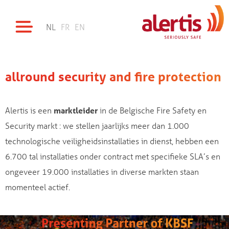
NL
FR
EN
allround security and fire protection
Alertis is een
marktleider
in de Belgische Fire Safety en
Security markt : we stellen jaarlijks meer dan 1.000
technologische veiligheidsinstallaties in dienst, hebben een
6.700 tal installaties onder contract met specifieke SLA’s en
ongeveer 19.000 installaties in diverse markten staan
momenteel actief.