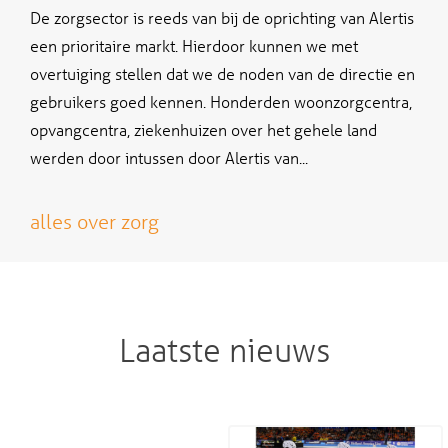
De zorgsector is reeds van bij de oprichting van Alertis
een prioritaire markt. Hierdoor kunnen we met
overtuiging stellen dat we de noden van de directie en
gebruikers goed kennen. Honderden woonzorgcentra,
opvangcentra, ziekenhuizen over het gehele land
werden door intussen door Alertis van...
alles over zorg
Laatste nieuws