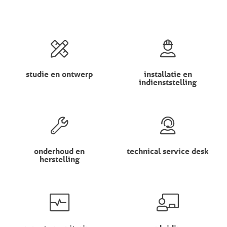
studie en ontwerp
installatie en
indienststelling
onderhoud en
technical service desk
herstelling