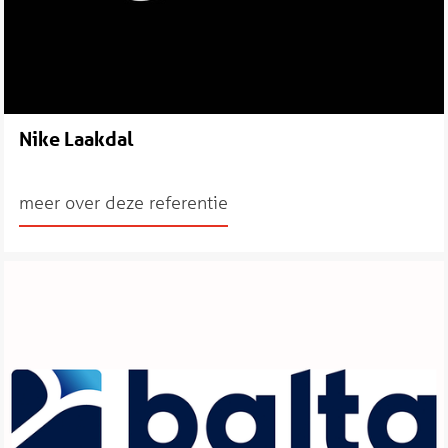
Nike Laakdal
meer over deze referentie