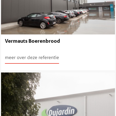
Vermauts Boerenbrood
meer over deze referentie