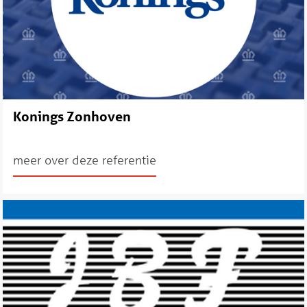
Konings Zonhoven
meer over deze referentie