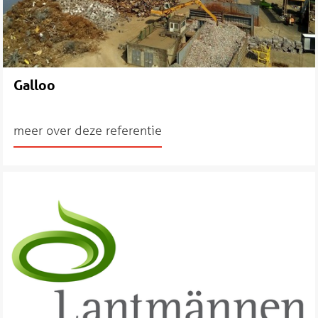
Galloo
meer over deze referentie