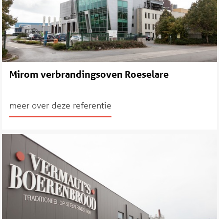
Mirom verbrandingsoven Roeselare
meer over deze referentie