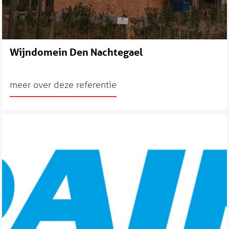
Wijndomein Den Nachtegael
meer over deze referentie