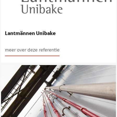
Lantmännen Unibake
meer over deze referentie