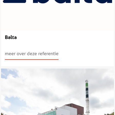
Balta
meer over deze referentie