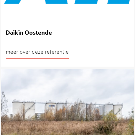
Daikin Oostende
meer over deze referentie