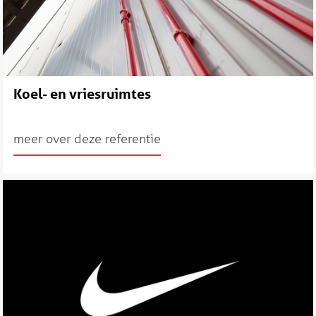
Koel- en vriesruimtes
meer over deze referentie