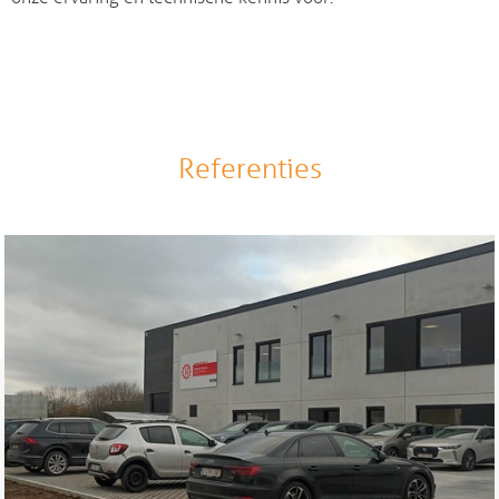
Referenties