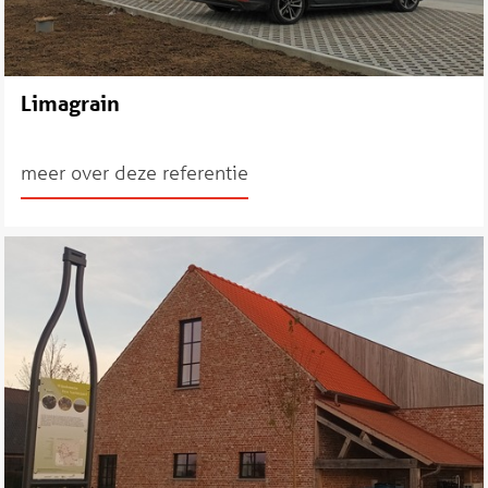
Limagrain
meer over deze referentie