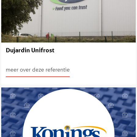
Dujardin Unifrost
meer over deze referentie