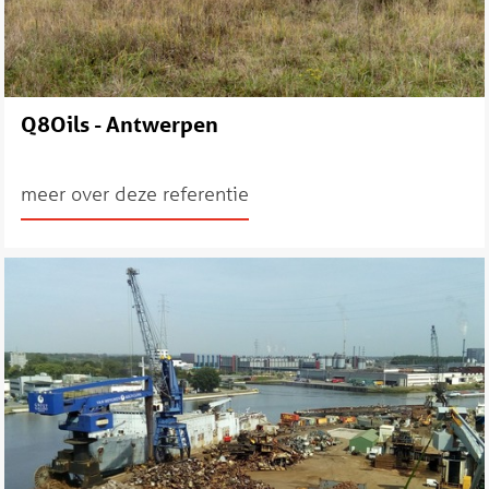
Q8Oils - Antwerpen
meer over deze referentie