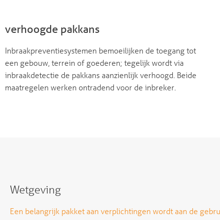
verhoogde pakkans
Inbraakpreventiesystemen bemoeilijken de toegang tot
een gebouw, terrein of goederen; tegelijk wordt via
inbraakdetectie de pakkans aanzienlijk verhoogd. Beide
maatregelen werken ontradend voor de inbreker.
Wetgeving
Een belangrijk pakket aan verplichtingen wordt aan de gebru