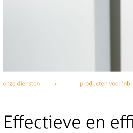
onze diensten
producten voor inb
Effectieve en eff