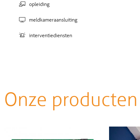
opleiding
meldkameraansluiting
interventiediensten
Onze producten