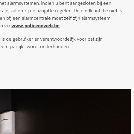
et alarmsystemen. Indien u bent aangesloten bij een
ale, zullen zij de aangifte regelen. De eindklant die niet is
en bij een alarmcentrale moet zelf zijn alarmsysteem
en via
www.policeonweb.be
.
 is de gebruiker er verantwoordelijk voor dat zijn
eem jaarlijks wordt onderhouden.