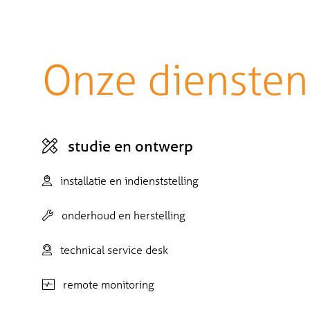
Onze diensten
studie en ontwerp
installatie en indienststelling
onderhoud en herstelling
technical service desk
remote monitoring