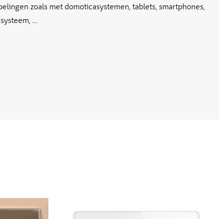
pelingen zoals met domoticasystemen, tablets, smartphones,
systeem, …