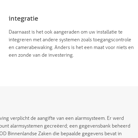
integratie
Daarnaast is het ook aangeraden om uw installatie te
integreren met andere systemen zoals toegangscontrole
en camerabewaking. Anders is het een maat voor niets en
een zonde van de investering.
ing verplicht de aangifte van een alarmsysteem. Er werd
punt alarmsystemen gecreëerd; een gegevensbank beheerd
OD Binnenlandse Zaken die bepaalde gegevens bevat in