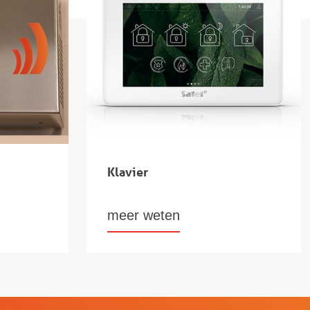
Klavier
meer weten