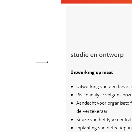
studie en ontwerp
Uitwerking op maat
Uitwerking van een beveil
Risicoanalyse volgens on
Aandacht voor organisator
de verzekeraar
Keuze van het type central
Inplanting van detectiepun