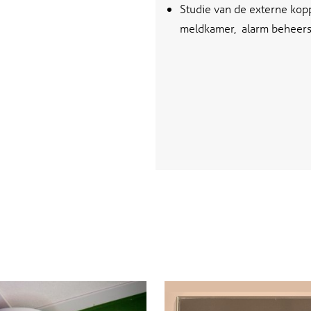
Studie van de externe kop
meldkamer, alarm beheers