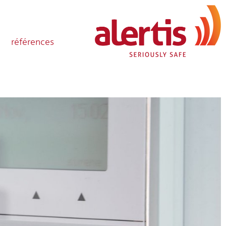
références