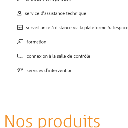
service d'assistance technique
surveillance à distance via la plateforme Safespac
formation
connexion à la salle de contrôle
services d’intervention
Nos produits