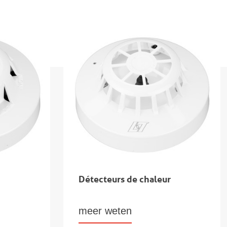
Détecteurs de chaleur
meer weten