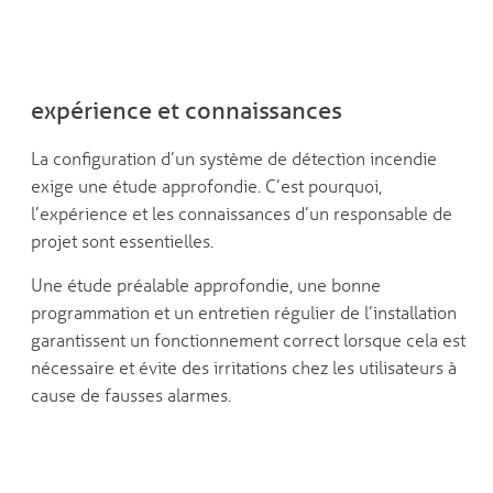
expérience et connaissances
La configuration d’un système de détection incendie
exige une étude approfondie. C’est pourquoi,
l’expérience et les connaissances d’un responsable de
projet sont essentielles.
Une étude préalable approfondie, une bonne
programmation et un entretien régulier de l’installation
garantissent un fonctionnement correct lorsque cela est
nécessaire et évite des irritations chez les utilisateurs à
cause de fausses alarmes.