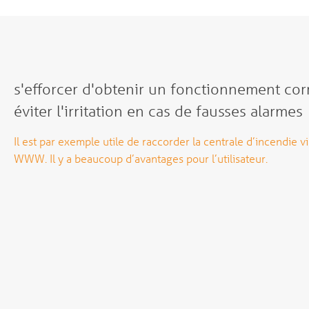
s'efforcer d'obtenir un fonctionnement cor
éviter l'irritation en cas de fausses alarmes
Il est par exemple utile de raccorder la centrale d’incendie v
WWW. Il y a beaucoup d’avantages pour l’utilisateur.