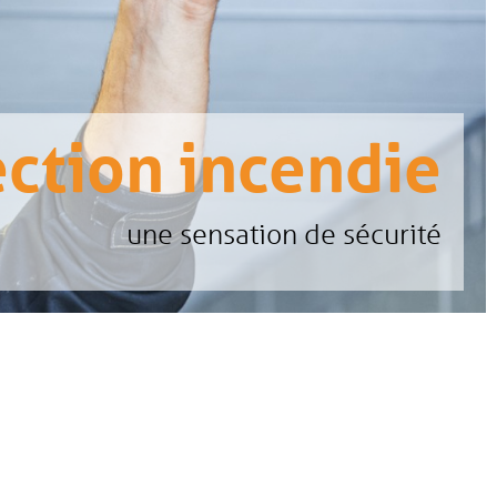
ction incendie
une sensation de sécurité