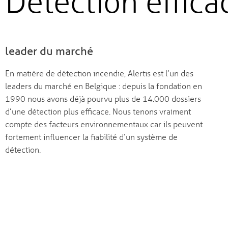
Détection efficac
leader du marché
En matière de détection incendie, Alertis est l’un des
leaders du marché en Belgique : depuis la fondation en
1990 nous avons déjà pourvu plus de 14.000 dossiers
d’une détection plus efficace. Nous tenons vraiment
compte des facteurs environnementaux car ils peuvent
fortement influencer la fiabilité d’un système de
détection.