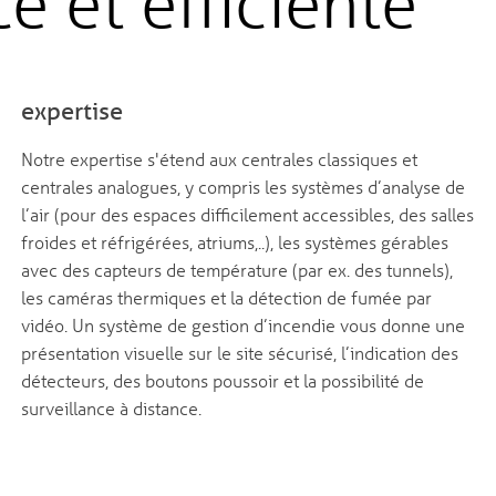
e et efficiente
expertise
Notre expertise s'étend aux centrales classiques et
centrales analogues, y compris les systèmes d’analyse de
l’air (pour des espaces difficilement accessibles, des salles
froides et réfrigérées, atriums,..), les systèmes gérables
avec des capteurs de température (par ex. des tunnels),
les caméras thermiques et la détection de fumée par
vidéo. Un système de gestion d’incendie vous donne une
présentation visuelle sur le site sécurisé, l’indication des
détecteurs, des boutons poussoir et la possibilité de
surveillance à distance.