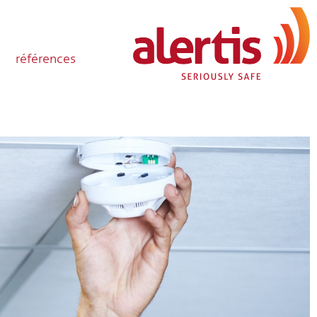
références