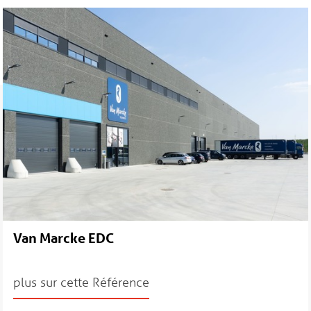
Van Marcke EDC
plus sur cette Référence