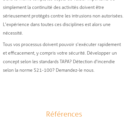
simplement la continuité des activités doivent être
sérieusement protégés contre les intrusions non autorisées.
L'expérience dans toutes ces disciplines est alors une
nécessité.
Tous vos processus doivent pouvoir s'exécuter rapidement
et efficacement, y compris votre sécurité. Développer un
concept selon les standards TAPA? Détection d'incendie
selon la norme S21-100? Demandez-le nous.
Références