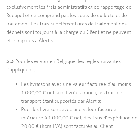
exclusivement les frais administratifs et de rapportage de
Recupel et ne comprend pas les coûts de collecte et de
traitement. Les frais supplémentaires de traitement des
déchets sont toujours à la charge du Client et ne peuvent
être imputés à Alertis.
3.3
Pour les envois en Belgique, les règles suivantes
s’appliquent :
Les livraisons avec une valeur facturée d’au moins
1.000,00 € net sont livrées franco, les frais de
transport étant supportés par Alertis;
Pour les livraisons avec une valeur facturée
inférieure à 1.000,00 € net, des frais d’expédition de
20,00 € (hors TVA) sont facturés au Client.