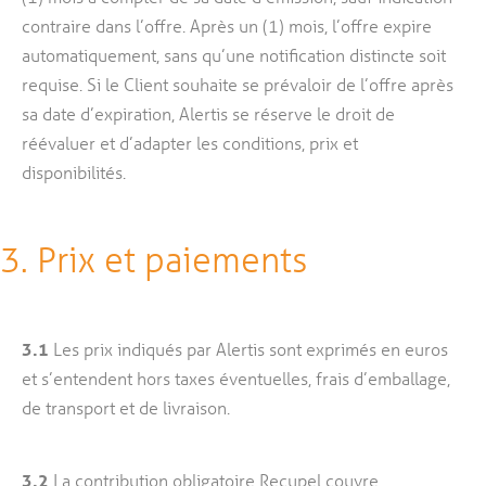
contraire dans l’offre. Après un (1) mois, l’offre expire
automatiquement, sans qu’une notification distincte soit
requise. Si le Client souhaite se prévaloir de l’offre après
sa date d’expiration, Alertis se réserve le droit de
réévaluer et d’adapter les conditions, prix et
disponibilités.
3. Prix et paiements
3.1
Les prix indiqués par Alertis sont exprimés en euros
et s’entendent hors taxes éventuelles, frais d’emballage,
de transport et de livraison.
3.2
La contribution obligatoire Recupel couvre