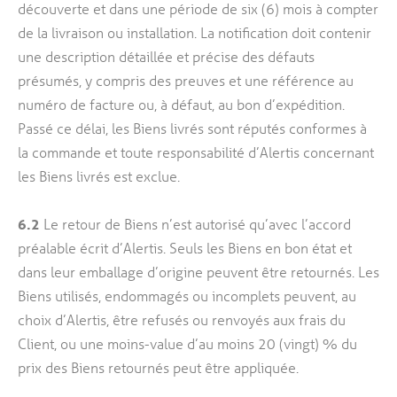
découverte et dans une période de six (6) mois à compter
de la livraison ou installation. La notification doit contenir
une description détaillée et précise des défauts
présumés, y compris des preuves et une référence au
numéro de facture ou, à défaut, au bon d’expédition.
Passé ce délai, les Biens livrés sont réputés conformes à
la commande et toute responsabilité d’Alertis concernant
les Biens livrés est exclue.
6.2
Le retour de Biens n’est autorisé qu’avec l’accord
préalable écrit d’Alertis. Seuls les Biens en bon état et
dans leur emballage d’origine peuvent être retournés. Les
Biens utilisés, endommagés ou incomplets peuvent, au
choix d’Alertis, être refusés ou renvoyés aux frais du
Client, ou une moins-value d’au moins 20 (vingt) % du
prix des Biens retournés peut être appliquée.