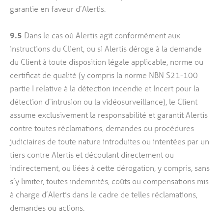
garantie en faveur d’Alertis.
9.5
Dans le cas où Alertis agit conformément aux
instructions du Client, ou si Alertis déroge à la demande
du Client à toute disposition légale applicable, norme ou
certificat de qualité (y compris la norme NBN S21-100
partie I relative à la détection incendie et Incert pour la
détection d’intrusion ou la vidéosurveillance), le Client
assume exclusivement la responsabilité et garantit Alertis
contre toutes réclamations, demandes ou procédures
judiciaires de toute nature introduites ou intentées par un
tiers contre Alertis et découlant directement ou
indirectement, ou liées à cette dérogation, y compris, sans
s’y limiter, toutes indemnités, coûts ou compensations mis
à charge d’Alertis dans le cadre de telles réclamations,
demandes ou actions.