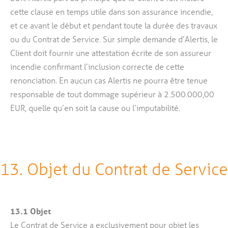
cette clause en temps utile dans son assurance incendie,
et ce avant le début et pendant toute la durée des travaux
ou du Contrat de Service. Sur simple demande d’Alertis, le
Client doit fournir une attestation écrite de son assureur
incendie confirmant l’inclusion correcte de cette
renonciation. En aucun cas Alertis ne pourra être tenue
responsable de tout dommage supérieur à 2.500.000,00
EUR, quelle qu’en soit la cause ou l’imputabilité.
13. Objet du Contrat de Service
13.1
Objet
Le Contrat de Service a exclusivement pour objet les