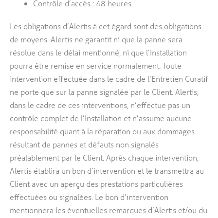
Contrôle d’accès : 48 heures
Les obligations d’Alertis à cet égard sont des obligations
de moyens. Alertis ne garantit ni que la panne sera
résolue dans le délai mentionné, ni que l’Installation
pourra être remise en service normalement. Toute
intervention effectuée dans le cadre de l’Entretien Curatif
ne porte que sur la panne signalée par le Client. Alertis,
dans le cadre de ces interventions, n’effectue pas un
contrôle complet de l’Installation et n’assume aucune
responsabilité quant à la réparation ou aux dommages
résultant de pannes et défauts non signalés
préalablement par le Client. Après chaque intervention,
Alertis établira un bon d’intervention et le transmettra au
Client avec un aperçu des prestations particulières
effectuées ou signalées. Le bon d’intervention
mentionnera les éventuelles remarques d’Alertis et/ou du