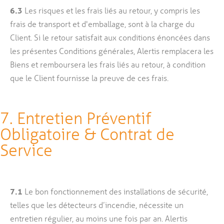
6.3
Les risques et les frais liés au retour, y compris les
frais de transport et d'emballage, sont à la charge du
Client. Si le retour satisfait aux conditions énoncées dans
les présentes Conditions générales, Alertis remplacera les
Biens et remboursera les frais liés au retour, à condition
que le Client fournisse la preuve de ces frais.
7. Entretien Préventif
Obligatoire & Contrat de
Service
7.1
Le bon fonctionnement des installations de sécurité,
telles que les détecteurs d’incendie, nécessite un
entretien régulier, au moins une fois par an. Alertis