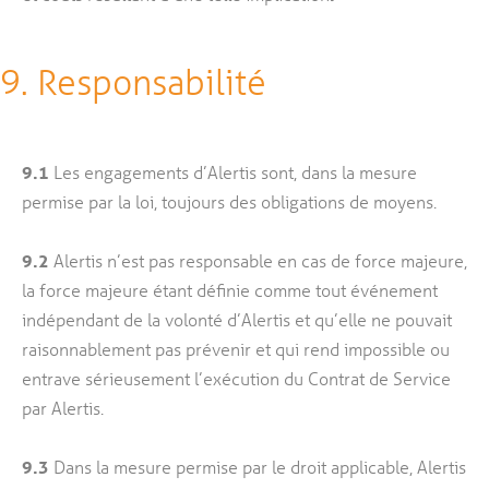
9. Responsabilité
9.1
Les engagements d’Alertis sont, dans la mesure
permise par la loi, toujours des obligations de moyens.
9.2
Alertis n’est pas responsable en cas de force majeure,
la force majeure étant définie comme tout événement
indépendant de la volonté d’Alertis et qu’elle ne pouvait
raisonnablement pas prévenir et qui rend impossible ou
entrave sérieusement l’exécution du Contrat de Service
par Alertis.
9.3
Dans la mesure permise par le droit applicable, Alertis