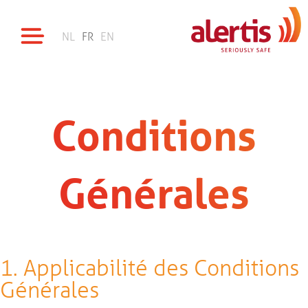
NL
FR
EN
Conditions
Générales
1. Applicabilité des Conditions
Générales