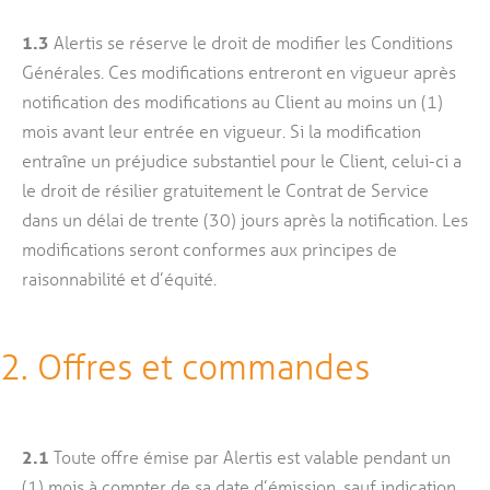
1.3
Alertis se réserve le droit de modifier les Conditions
Générales. Ces modifications entreront en vigueur après
notification des modifications au Client au moins un (1)
mois avant leur entrée en vigueur. Si la modification
entraîne un préjudice substantiel pour le Client, celui-ci a
le droit de résilier gratuitement le Contrat de Service
dans un délai de trente (30) jours après la notification. Les
modifications seront conformes aux principes de
raisonnabilité et d’équité.
2. Offres et commandes
2.1
Toute offre émise par Alertis est valable pendant un
(1) mois à compter de sa date d’émission, sauf indication