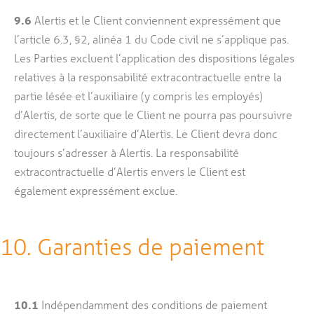
9.6
Alertis et le Client conviennent expressément que
l’article 6.3, §2, alinéa 1 du Code civil ne s’applique pas.
Les Parties excluent l’application des dispositions légales
relatives à la responsabilité extracontractuelle entre la
partie lésée et l’auxiliaire (y compris les employés)
d’Alertis, de sorte que le Client ne pourra pas poursuivre
directement l’auxiliaire d’Alertis. Le Client devra donc
toujours s’adresser à Alertis. La responsabilité
extracontractuelle d’Alertis envers le Client est
également expressément exclue.
10. Garanties de paiement
10.1
Indépendamment des conditions de paiement