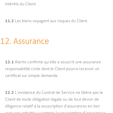
intérêts du Client.
11.2
Les biens voyagent aux risques du Client.
12. Assurance
12.1
Alertis confirme qu’elle a souscrit une assurance
responsabilité civile dont le Client pourra recevoir un
certificat sur simple demande.
12.2
L’existence du Contrat de Service ne libère pas le
Client de toute obligation légale ou de tout devoir de
diligence relatif à la souscription d’assurances en lien
avec ses activités, y compris la souscription d’assurances