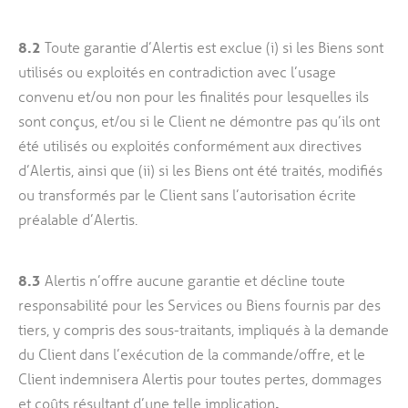
8.2
Toute garantie d’Alertis est exclue (i) si les Biens sont
utilisés ou exploités en contradiction avec l’usage
convenu et/ou non pour les finalités pour lesquelles ils
sont conçus, et/ou si le Client ne démontre pas qu’ils ont
été utilisés ou exploités conformément aux directives
d’Alertis, ainsi que (ii) si les Biens ont été traités, modifiés
ou transformés par le Client sans l’autorisation écrite
préalable d’Alertis.
8.3
Alertis n’offre aucune garantie et décline toute
responsabilité pour les Services ou Biens fournis par des
tiers, y compris des sous-traitants, impliqués à la demande
du Client dans l’exécution de la commande/offre, et le
Client indemnisera Alertis pour toutes pertes, dommages
et coûts résultant d’une telle implication
.