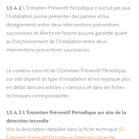
13.4.2
L’Entretien Préventif Périodique n’exclut pas que
l’Installation puisse présenter des pannes et/ou
dérèglements entre deux interventions préventives
successives, et Alertis ne fournit aucune garantie quant
au fonctionnement de l’Installation entre deux
interventions préventives successives.
Le contenu concret de l’Entretien Préventif Périodique
sur site dépend du type d’installation et est expliqué plus
en détail dans les articles ci-dessous et dans les fiches
techniques correspondantes.
13.4.3
L’Entretien Préventif Périodique sur site de la
détection incendie
Voir la description détaillée dans la fiche technique
SC -
Entretien Préventif Périodique Détection Incendie
.