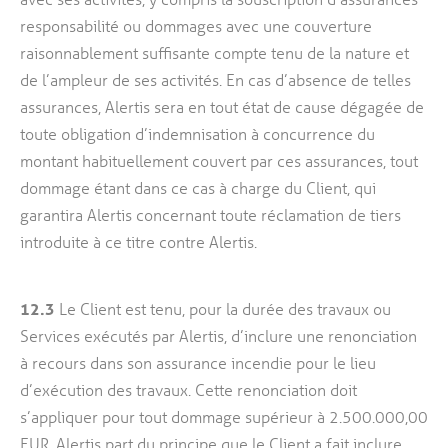
responsabilité ou dommages avec une couverture
raisonnablement suffisante compte tenu de la nature et
de l’ampleur de ses activités. En cas d’absence de telles
assurances, Alertis sera en tout état de cause dégagée de
toute obligation d’indemnisation à concurrence du
montant habituellement couvert par ces assurances, tout
dommage étant dans ce cas à charge du Client, qui
garantira Alertis concernant toute réclamation de tiers
introduite à ce titre contre Alertis.
12.3
Le Client est tenu, pour la durée des travaux ou
Services exécutés par Alertis, d’inclure une renonciation
à recours dans son assurance incendie pour le lieu
d’exécution des travaux. Cette renonciation doit
s’appliquer pour tout dommage supérieur à 2.500.000,00
EUR. Alertis part du principe que le Client a fait inclure