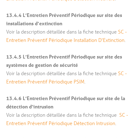
13.4.4
​​​​​​​
L’Entretien Préventif Périodique sur site des
installations d’extinction
Voir la description détaillée dans la fiche technique
SC -
Entretien Préventif Périodique Installation D'Extinction
.
13.4.5
L’Entretien Préventif Périodique sur site des
systèmes de gestion de sécurité
Voir la description détaillée dans la fiche technique
SC -
Entretien Préventif Périodique PSIM
.
13.4.6
​​​​​​​
L’Entretien Préventif Périodique sur site de la
détection d’intrusion
Voir la description détaillée dans la fiche technique
SC -
Entretien Préventif Périodique Détection Intrusion
.