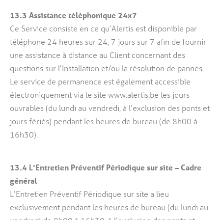
13.3
Assistance téléphonique 24x7
Ce Service consiste en ce qu’Alertis est disponible par
téléphone 24 heures sur 24, 7 jours sur 7 afin de fournir
une assistance à distance au Client concernant des
questions sur l’Installation et/ou la résolution de pannes.
Le service de permanence est également accessible
électroniquement via le site www.alertis.be les jours
ouvrables (du lundi au vendredi, à l’exclusion des ponts et
jours fériés) pendant les heures de bureau (de 8h00 à
16h30).
13.4
L’Entretien Préventif Périodique sur site – Cadre
général
​​​​​​​L’Entretien Préventif Périodique sur site a lieu
exclusivement pendant les heures de bureau (du lundi au