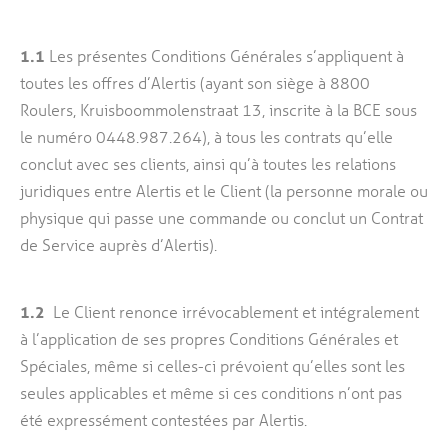
1.1
Les présentes Conditions Générales s’appliquent à
toutes les offres d’Alertis (ayant son siège à 8800
Roulers, Kruisboommolenstraat 13, inscrite à la BCE sous
le numéro 0448.987.264), à tous les contrats qu’elle
conclut avec ses clients, ainsi qu’à toutes les relations
juridiques entre Alertis et le Client (la personne morale ou
physique qui passe une commande ou conclut un Contrat
de Service auprès d’Alertis).
1.2
Le Client renonce irrévocablement et intégralement
à l’application de ses propres Conditions Générales et
Spéciales, même si celles-ci prévoient qu’elles sont les
seules applicables et même si ces conditions n’ont pas
été expressément contestées par Alertis.