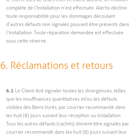
complète de l’Installation n’est effectuée. Alertis décline
toute responsabilité pour les dommages découlant
d’autres défauts non signalés pouvant être présents dans
l’Installation. Toute réparation demandée est effectuée
sous cette réserve.
6. Réclamations et retours
6.1
Le Client doit signaler toutes les divergences, telles
que les insuffisances quantitatives et/ou les défauts
visibles des Biens livrés, par courrier recommandé dans
les huit (8) jours suivant leur réception ou installation.
Tous les autres défauts (cachés) doivent être signalés par
courrier recommandé dans les huit (8) jours suivant leur