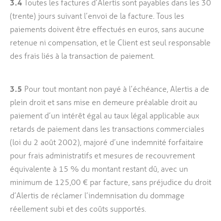
3.4
Toutes les factures d’Alertis sont payables dans les 30
(trente) jours suivant l’envoi de la facture. Tous les
paiements doivent être effectués en euros, sans aucune
retenue ni compensation, et le Client est seul responsable
des frais liés à la transaction de paiement.
3.5
Pour tout montant non payé à l’échéance, Alertis a de
plein droit et sans mise en demeure préalable droit au
paiement d’un intérêt égal au taux légal applicable aux
retards de paiement dans les transactions commerciales
(loi du 2 août 2002), majoré d’une indemnité forfaitaire
pour frais administratifs et mesures de recouvrement
équivalente à 15 % du montant restant dû, avec un
minimum de 125,00 € par facture, sans préjudice du droit
d’Alertis de réclamer l’indemnisation du dommage
réellement subi et des coûts supportés.