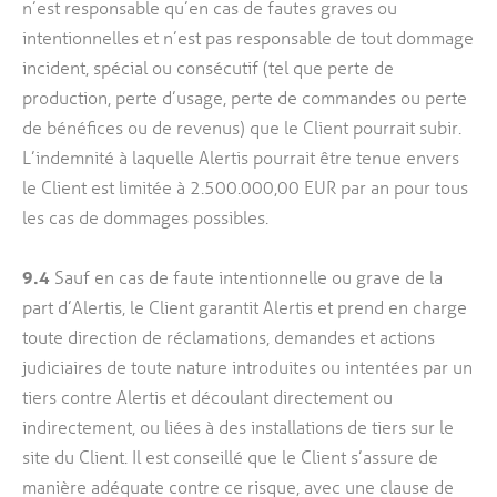
n’est responsable qu’en cas de fautes graves ou
intentionnelles et n’est pas responsable de tout dommage
incident, spécial ou consécutif (tel que perte de
production, perte d’usage, perte de commandes ou perte
de bénéfices ou de revenus) que le Client pourrait subir.
L’indemnité à laquelle Alertis pourrait être tenue envers
le Client est limitée à 2.500.000,00 EUR par an pour tous
les cas de dommages possibles.
9.4
Sauf en cas de faute intentionnelle ou grave de la
part d’Alertis, le Client garantit Alertis et prend en charge
toute direction de réclamations, demandes et actions
judiciaires de toute nature introduites ou intentées par un
tiers contre Alertis et découlant directement ou
indirectement, ou liées à des installations de tiers sur le
site du Client. Il est conseillé que le Client s’assure de
manière adéquate contre ce risque, avec une clause de