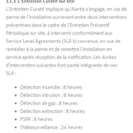
13.5
L’Entretien Curatif sur site
L’Entretien Curatif implique qu’Alertis s’engage, en cas de
panne de l’Installation survenant entre deux interventions
préventives dans le cadre de l’Entretien Préventif
Périodique sur site, à intervenir conformément aux
Service Level Agreements (SLA’s) convenus, en vue de
remédier à la panne et de remettre l’installation en
service après réception de la notification. Les durées
d’intervention suivantes font partié intégrante de ces
SLA :
Détection incendie : 8 heures
Détection intrusion : 8 heures
Détection de gaz : 8 heures
Détection extinction : 8 heures
PSIM : 8 heures
Vidéosurveillance : 24 heures