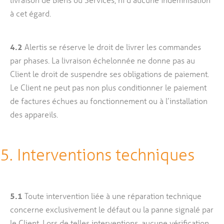
à cet égard.
4.2
Alertis se réserve le droit de livrer les commandes
par phases. La livraison échelonnée ne donne pas au
Client le droit de suspendre ses obligations de paiement.
Le Client ne peut pas non plus conditionner le paiement
de factures échues au fonctionnement ou à l’installation
des appareils.
5. Interventions techniques
5.1
Toute intervention liée à une réparation technique
concerne exclusivement le défaut ou la panne signalé par
le Client. Lors de telles interventions, aucune vérification