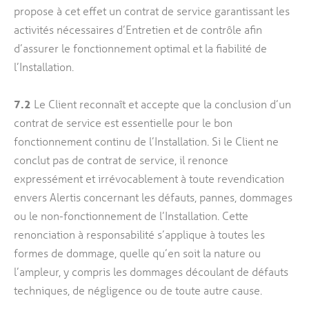
propose à cet effet un contrat de service garantissant les
activités nécessaires d’Entretien et de contrôle afin
d’assurer le fonctionnement optimal et la fiabilité de
l’Installation.
7.2
Le Client reconnaît et accepte que la conclusion d’un
contrat de service est essentielle pour le bon
fonctionnement continu de l’Installation. Si le Client ne
conclut pas de contrat de service, il renonce
expressément et irrévocablement à toute revendication
envers Alertis concernant les défauts, pannes, dommages
ou le non-fonctionnement de l’Installation. Cette
renonciation à responsabilité s’applique à toutes les
formes de dommage, quelle qu’en soit la nature ou
l’ampleur, y compris les dommages découlant de défauts
techniques, de négligence ou de toute autre cause.