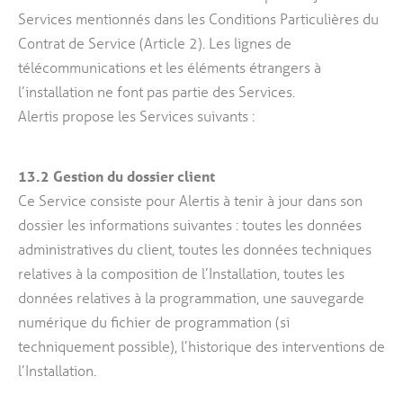
Services mentionnés dans les Conditions Particulières du
Contrat de Service (Article 2). Les lignes de
télécommunications et les éléments étrangers à
l’installation ne font pas partie des Services.
Alertis propose les Services suivants :
13.2
Gestion du dossier client
Ce Service consiste pour Alertis à tenir à jour dans son
dossier les informations suivantes : toutes les données
administratives du client, toutes les données techniques
relatives à la composition de l’Installation, toutes les
données relatives à la programmation, une sauvegarde
numérique du fichier de programmation (si
techniquement possible), l’historique des interventions de
l’Installation.