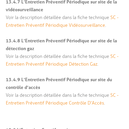
13.4.7
L’Entretien Préventif Périodique sur site de la
vidéosurveillance
Voir la description détaillée dans la fiche technique
SC -
Entretien Préventif Périodique Vidéosurveillance
.
13.4.8
L’Entretien Préventif Périodique sur site de la
détection gaz
Voir la description détaillée dans la fiche technique
SC -
Entretien Préventif Périodique Détection Gaz
.
13.4.9
L’Entretien Préventif Périodique sur site du
contrôle d’accès
Voir la description détaillée dans la fiche technique
SC -
Entretien Préventif Périodique Contrôle D'Accès
.