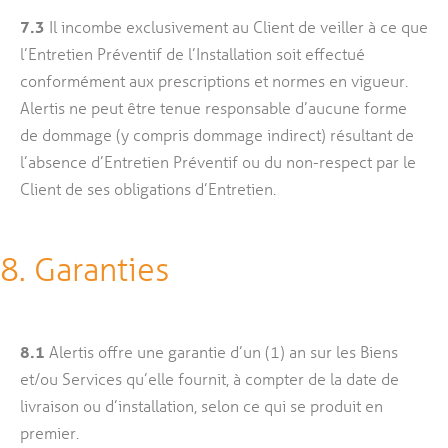
7.3
Il incombe exclusivement au Client de veiller à ce que
l’Entretien Préventif de l’Installation soit effectué
conformément aux prescriptions et normes en vigueur.
Alertis ne peut être tenue responsable d’aucune forme
de dommage (y compris dommage indirect) résultant de
l’absence d’Entretien Préventif ou du non-respect par le
Client de ses obligations d’Entretien.
8. Garanties
8.1
Alertis offre une garantie d’un (1) an sur les Biens
et/ou Services qu’elle fournit, à compter de la date de
livraison ou d’installation, selon ce qui se produit en
premier.