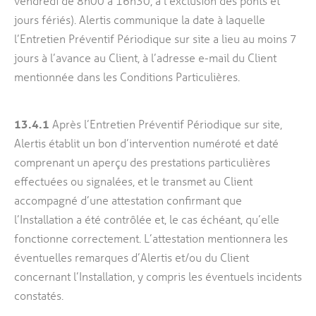
vendredi de 8h00 à 16h30, à l’exclusion des ponts et
jours fériés). Alertis communique la date à laquelle
l’Entretien Préventif Périodique sur site a lieu au moins 7
jours à l’avance au Client, à l’adresse e-mail du Client
mentionnée dans les Conditions Particulières.
13.4.1
Après l’Entretien Préventif Périodique sur site,
Alertis établit un bon d’intervention numéroté et daté
comprenant un aperçu des prestations particulières
effectuées ou signalées, et le transmet au Client
accompagné d’une attestation confirmant que
l’Installation a été contrôlée et, le cas échéant, qu’elle
fonctionne correctement. L’attestation mentionnera les
éventuelles remarques d’Alertis et/ou du Client
concernant l’Installation, y compris les éventuels incidents
constatés.