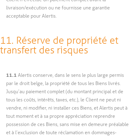
livraison/exécution ou ne fournisse une garantie
acceptable pour Alertis.
11. Réserve de propriété et
transfert des risques
11.1
Alertis conserve, dans le sens le plus large permis
par le droit belge, la propriété de tous les Biens livrés.
Jusqu’au paiement complet (du montant principal et de
tous les coûts, intérêts, taxes, etc.), le Client ne peut ni
vendre, ni modifier, ni installer ces Biens, et Alertis peut à
tout moment et à sa propre appréciation reprendre
possession de ces Biens, sans mise en demeure préalable
et à l’exclusion de toute réclamation en dommages-