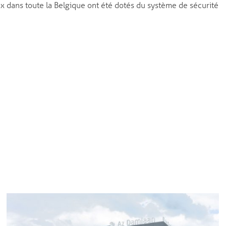
ux dans toute la Belgique ont été dotés du système de sécurité