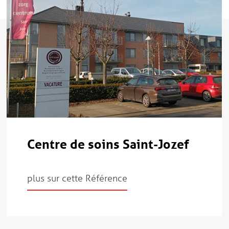
Centre de soins Saint-Jozef
plus sur cette Référence