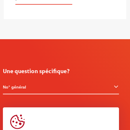
Une question spécifique?
No° général