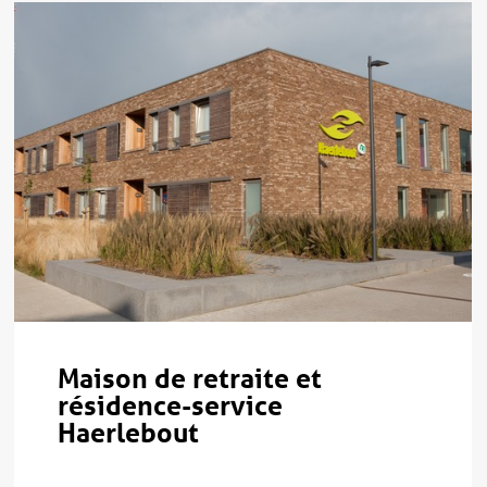
Maison de retraite et
résidence-service
Haerlebout