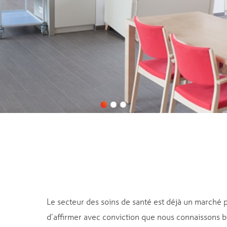
Le secteur des soins de santé est déjà un marché pr
d’affirmer avec conviction que nous connaissons bie