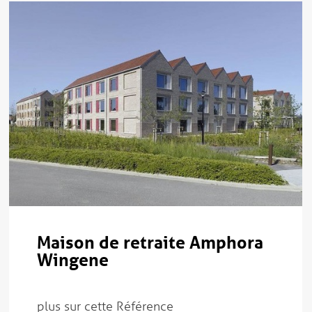
Maison de retraite Amphora
Wingene
plus sur cette Référence