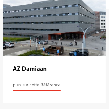
AZ Damiaan
plus sur cette Référence