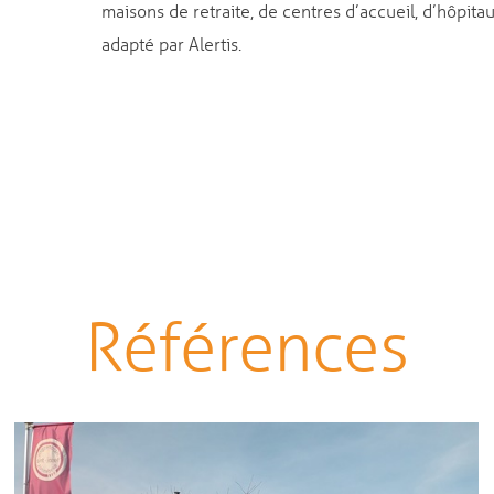
maisons de retraite, de centres d’accueil, d’hôpita
adapté par Alertis.
Références