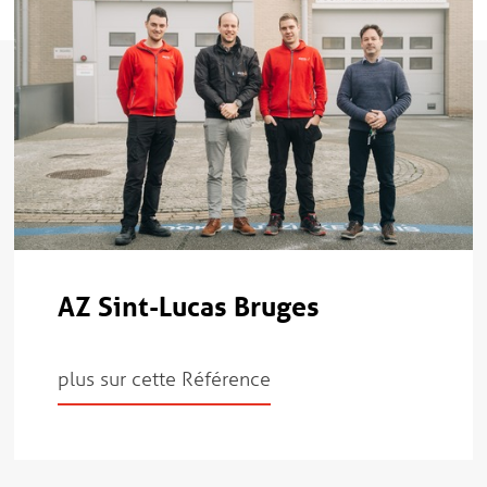
AZ Sint-Lucas Bruges
plus sur cette Référence