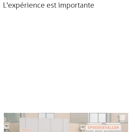
L'expérience est importante