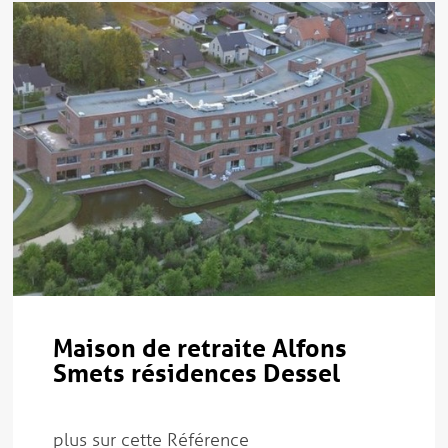
Maison de retraite Alfons
Smets résidences Dessel
plus sur cette Référence