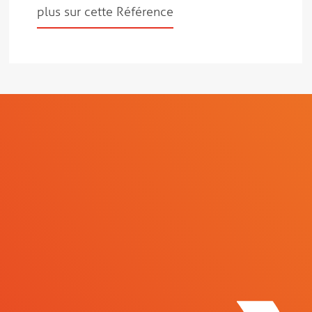
plus sur cette Référence