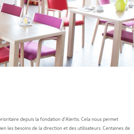
ioritaire depuis la fondation d'Alertis. Cela nous permet
n les besoins de la direction et des utilisateurs. Centaines de