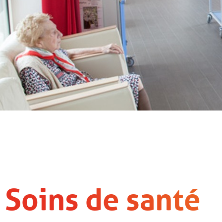
Soins de santé