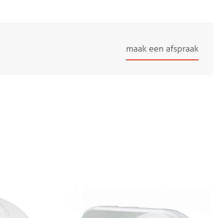
maak een afspraak