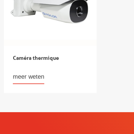
Caméra thermique
meer weten