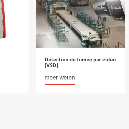
Détection de fumée par vidéo
(VSD)
meer weten