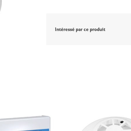
Intéressé par ce produit