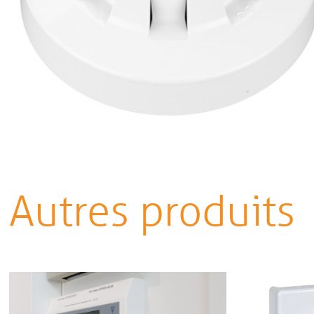
Autres produits