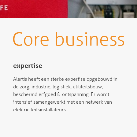
Core business
expertise
Alertis heeft een sterke expertise opgebouwd in
de zorg, industrie, logistiek, utiliteitsbouw,
beschermd erfgoed & ontspanning. Er wordt
intensief samengewerkt met een netwerk van
elektriciteitsinstallateurs.