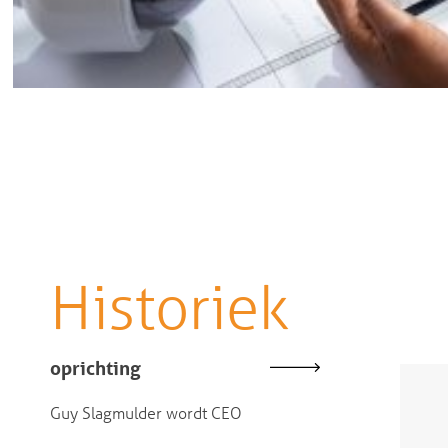
Historiek
oprichting
Guy Slagmulder wordt CEO