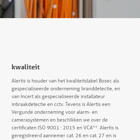
kwaliteit
Alertis is houder van het kwaliteitslabel Bosec als
gespecialiseerde onderneming branddetectie, en
van Incert als gespecialiseerde installateur
inbraakdetectie en cctv. Tevens is Alertis een
Vergunde onderneming voor alarm- en
camerasystemen en beschikken we over de
certificaten ISO 9001 : 2015 en VCA**. Alertis is
geregistreerd aannemer cat. 26 en cat. 27 en is