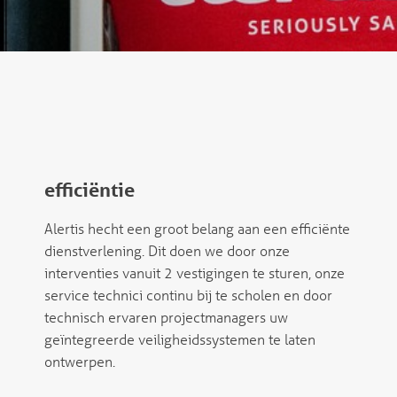
efficiëntie
Alertis hecht een groot belang aan een efficiënte
dienstverlening. Dit doen we door onze
interventies vanuit 2 vestigingen te sturen, onze
service technici continu bij te scholen en door
technisch ervaren projectmanagers uw
geïntegreerde veiligheidssystemen te laten
ontwerpen.