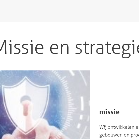
Missie en strategi
missie
Wij ontwikkelen 
gebouwen en pro