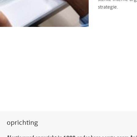
strategie.
oprichting