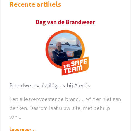
Recente artikels
Brandweervrijwilligers bij Alertis
Een allesverwoestende brand, u wilt er niet aan
denken. Daarom laat u uw site, met behulp
van...
Lees meer...