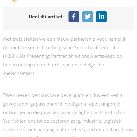
Deel dit artikel:
Met trots stellen we een nieuw partnership voor, namelijk
dat met de Koninklijke Belgische Snelschaatsfederatie
(KBSF). Als Presenting Partner blinkt ons Alertis-logo op
heden ook op de rechterbil van onze Belgische
snelschaatsers.
“We creëren betrouwbare beveiliging en dus een veilig
gevoel door gepassioneerd intelligente oplossingen te
ontwerpen in die gevallen waar veiligheid echt kritisch is.
We richten ons tot de sectoren zorg, industrie, logistiek,
toerisme & ontspanning, cultureel erfgoed en utilitaire bouw