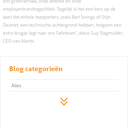
ons groeiverhaal, onze ambitie en onze
employerbrandingpolitiek. Tegelijk is het een kers op de
taart dat enkele topsporters, zoals Bart Swings of Stijn
Desmet, een technische achtergrond hebben, hetgeen een
extra brugje legt naar ons Safeteam”, aldus Guy Slagmulder,
CEO van Alertis.
Blog categorieën
Alles