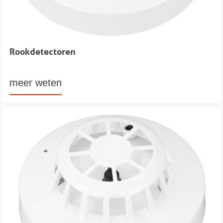
Rookdetectoren
meer weten