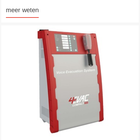
meer weten