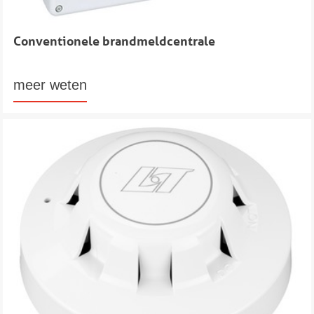
Conventionele brandmeldcentrale
meer weten