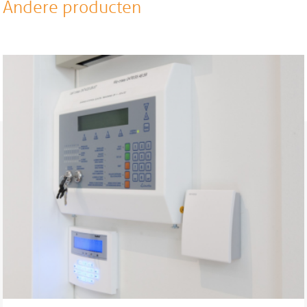
Andere producten