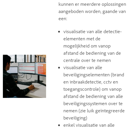
kunnen er meerdere oplossingen
aangeboden worden, gaande van
een:
visualisatie van alle detectie-
elementen met de
mogelijkheid om vanop
afstand de bediening van de
centrale over te nemen
visualisatie van alle
beveiligingselementen (brand
en inbraakdetectie, cctv en
toegangscontrole) om vanop
afstand de bediening van alle
beveiligingssystemen over te
nemen (zie luik geïntegreerde
beveiliging)
enkel visualisatie van alle