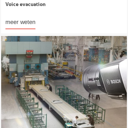
Voice evacuation
meer weten