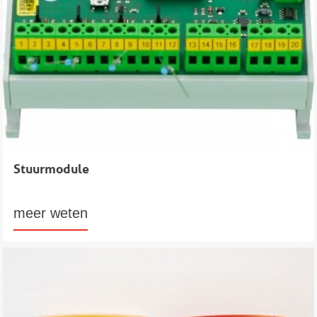
Stuurmodule
meer weten