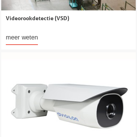
Videorookdetectie (VSD)
meer weten