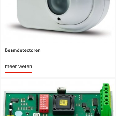
Beamdetectoren
meer weten