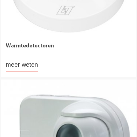
Warmtedetectoren
meer weten