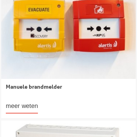
Manuele brandmelder
meer weten