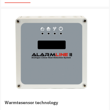
Warmtesensor technology