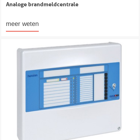
Analoge brandmeldcentrale
meer weten