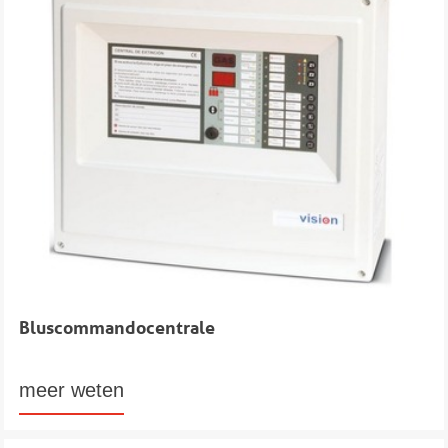
Bluscommandocentrale
meer weten