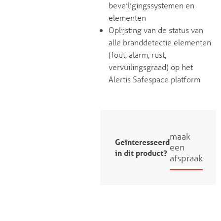
beveiligingssystemen en
elementen
Oplijsting van de status van
alle branddetectie elementen
(fout, alarm, rust,
vervuilingsgraad) op het
Alertis Safespace platform
maak
Geïnteresseerd
een
in dit product?
afspraak