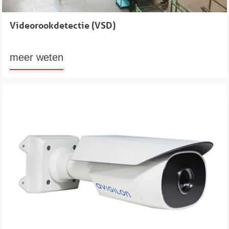
Videorookdetectie (VSD)
meer weten