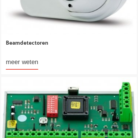
Beamdetectoren
meer weten