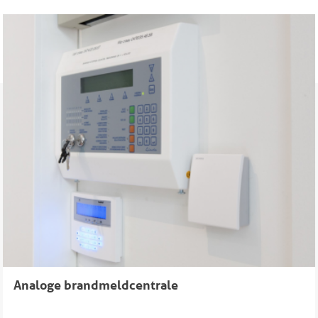
Analoge brandmeldcentrale