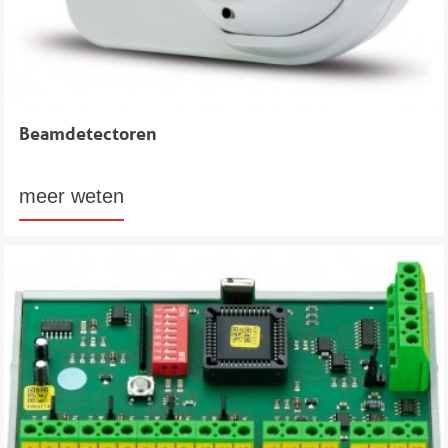
Beamdetectoren
meer weten