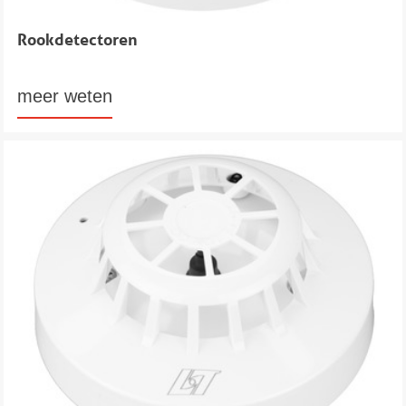
Rookdetectoren
meer weten