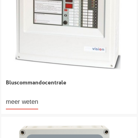
Bluscommandocentrale
meer weten