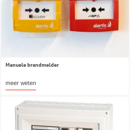
Manuele brandmelder
meer weten