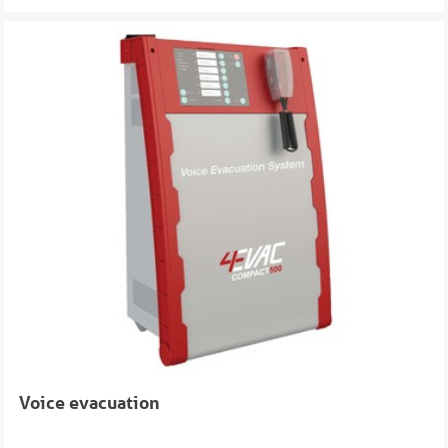
Voice evacuation