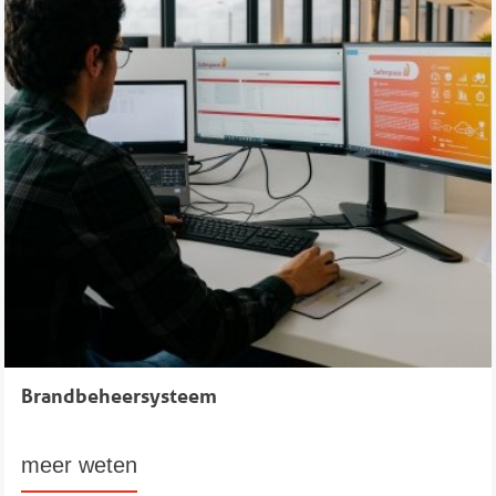
Brandbeheersysteem
meer weten