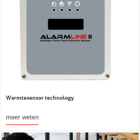
Warmtesensor technology
meer weten