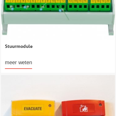
Stuurmodule
meer weten