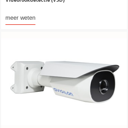
meer weten