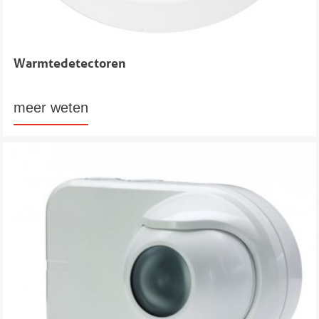
Warmtedetectoren
meer weten