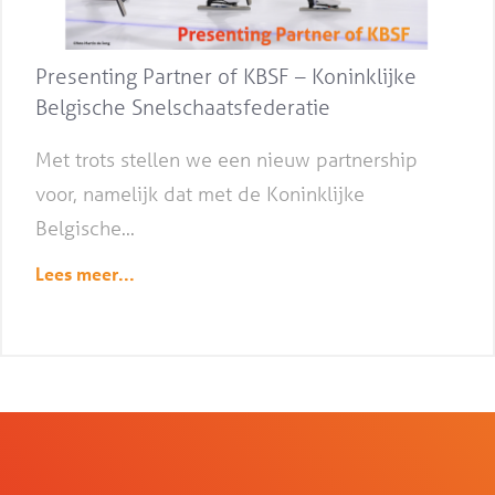
Presenting Partner of KBSF – Koninklijke
Belgische Snelschaatsfederatie
Met trots stellen we een nieuw partnership
voor, namelijk dat met de Koninklijke
Belgische...
Lees meer...