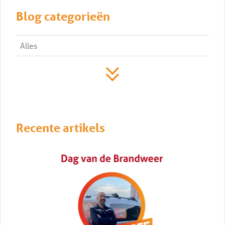
Blog categorieën
Alles
Recente artikels