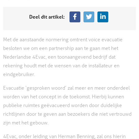
Deel dit artikel:
Met de aanstaande normering omtrent voice evacuatie
besloten we om een partnership aan te gaan met het
Nederlandse 4Evac, een toonaangevend bedrijf dat
rekening houdt met de wensen van de installateur en
eindgebruiker.
Evacuatie ‘gesproken woord’ zal meer en meer onderdeel
worden van het concept in de toekomst. Hierbij kunnen
publieke ruimtes geëvacueerd worden door duidelijke
richtlijnen door te geven aan bezoekers die niet vertrouwd
zijn met het gebouw.
4Evac, onder leiding van Herman Benning, zal ons hierin