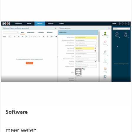
Software
meer weten