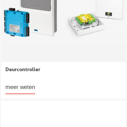
Deurcontroller
meer weten