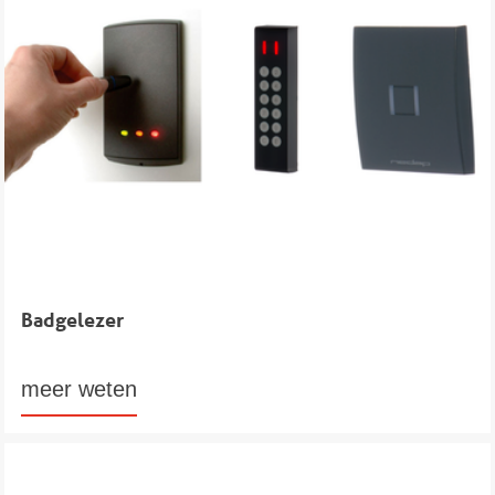
Badgelezer
meer weten