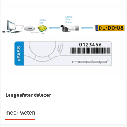
Langeafstandslezer
meer weten