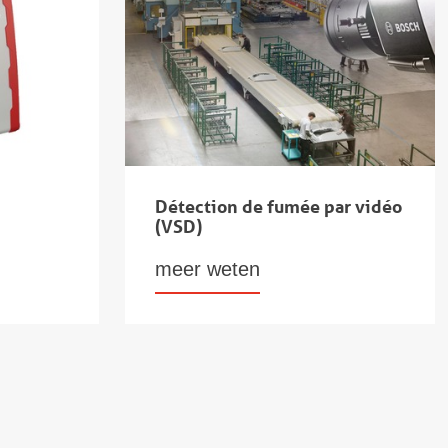
Détection de fumée par vidéo
(VSD)
meer weten