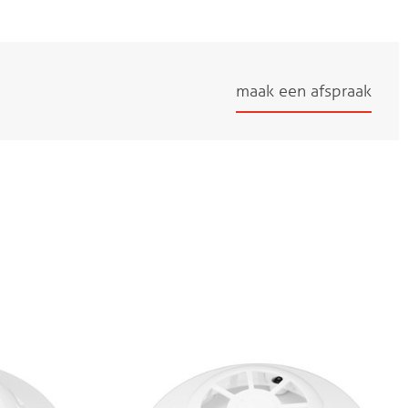
maak een afspraak