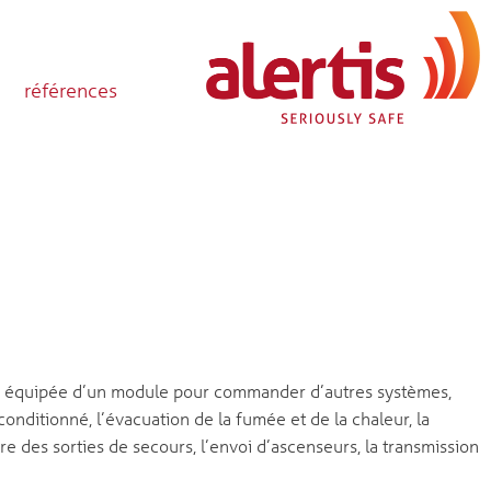
références
re équipée d’un module pour commander d’autres systèmes,
 conditionné, l’évacuation de la fumée et de la chaleur, la
re des sorties de secours, l’envoi d’ascenseurs, la transmission