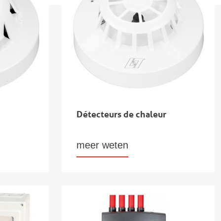
Détecteurs de chaleur
meer weten