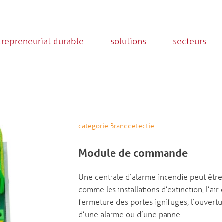
trepreneuriat durable
solutions
secteurs
categorie Branddetectie
Module de commande
Une centrale d’alarme incendie peut êt
comme les installations d’extinction, l’air
fermeture des portes ignifuges, l’ouvertu
d’une alarme ou d’une panne.