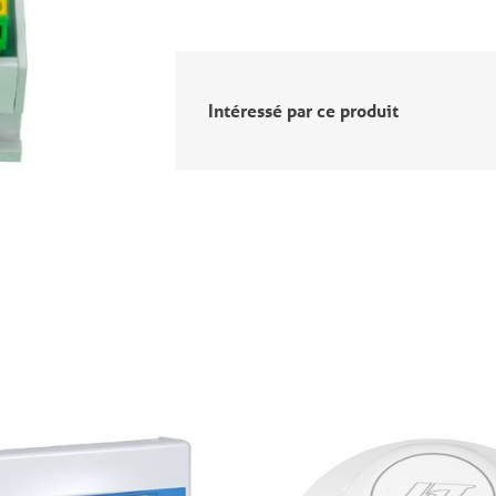
Intéressé par ce produit