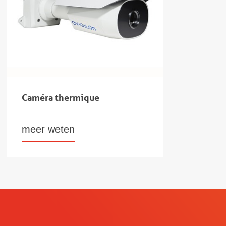
Caméra thermique
meer weten