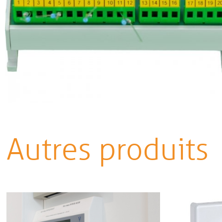
Autres produits