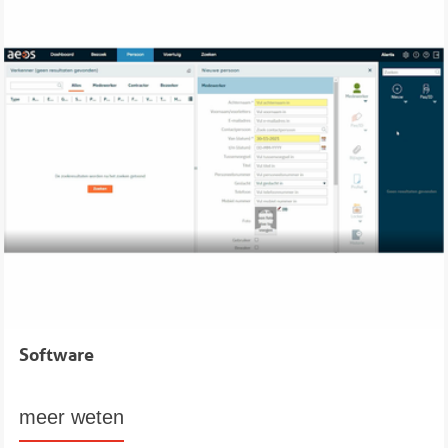
Software
meer weten