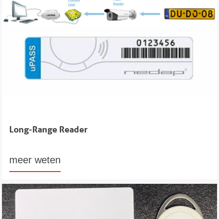
Long-Range Reader
meer weten