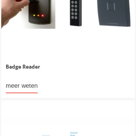
Badge Reader
meer weten