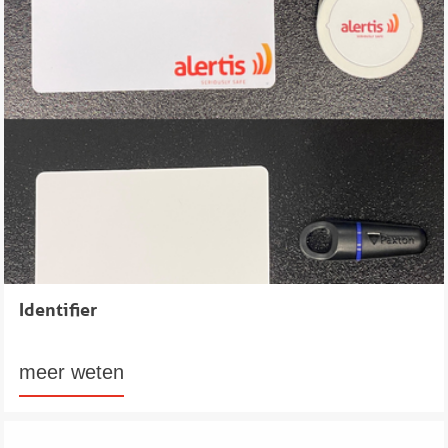
Identifier
meer weten