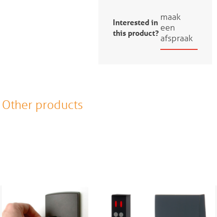
maak
Interested in
een
this product?
afspraak
Other products