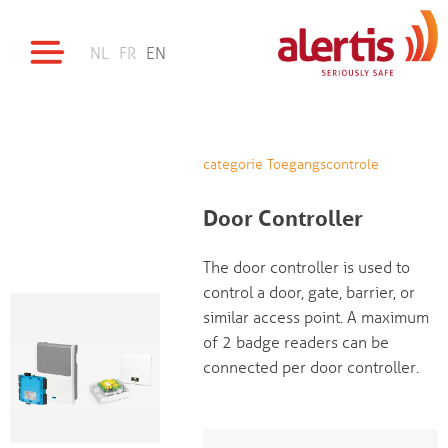
NL
FR
EN
categorie Toegangscontrole
Door Controller
The door controller is used to
control a door, gate, barrier, or
similar access point. A maximum
of 2 badge readers can be
connected per door controller.