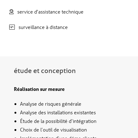
service d'assistance technique
surveillance à distance
étude et conception
Réalisation sur mesure
Analyse de risques générale
Analyse des installations existantes
Étude de la possibilité d’intégration
Choix de l’outil de visualisation