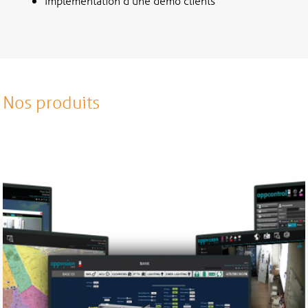
Implémentation d’une démo clients
Nos produits