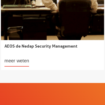
AEOS de Nedap Security Management
meer weten