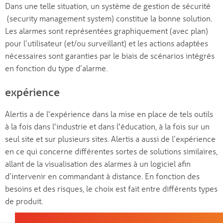
Dans une telle situation, un système de gestion de sécurité
(security management system) constitue la bonne solution.
Les alarmes sont représentées graphiquement (avec plan)
pour l’utilisateur (et/ou surveillant) et les actions adaptées
nécessaires sont garanties par le biais de scénarios intégrés
en fonction du type d’alarme.
expérience
Alertis a de l'expérience dans la mise en place de tels outils
à la fois dans l'industrie et dans l'éducation, à la fois sur un
seul site et sur plusieurs sites. Alertis a aussi de l’expérience
en ce qui concerne différentes sortes de solutions similaires,
allant de la visualisation des alarmes à un logiciel afin
d’intervenir en commandant à distance. En fonction des
besoins et des risques, le choix est fait entre différents types
de produit.