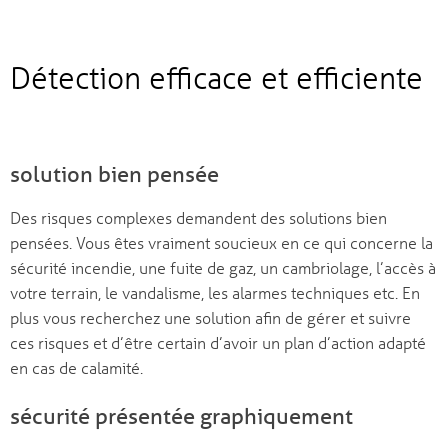
Détection efficace et efficiente
solution bien pensée
Des risques complexes demandent des solutions bien
pensées. Vous êtes vraiment soucieux en ce qui concerne la
sécurité incendie, une fuite de gaz, un cambriolage, l’accès à
votre terrain, le vandalisme, les alarmes techniques etc. En
plus vous recherchez une solution afin de gérer et suivre
ces risques et d’être certain d’avoir un plan d’action adapté
en cas de calamité.
sécurité présentée graphiquement