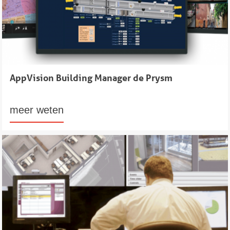
AppVision Building Manager de Prysm
meer weten