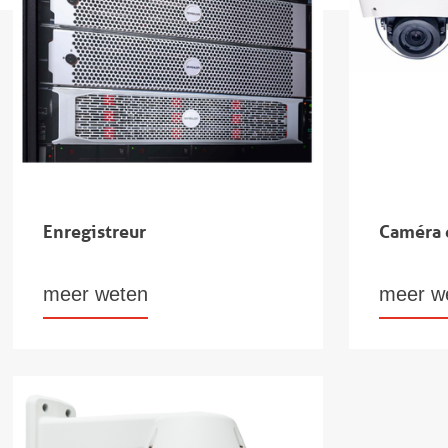
Enregistreur
Caméra
meer weten
meer w