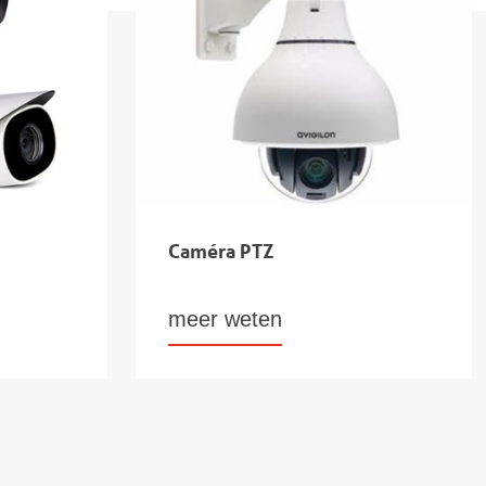
Caméra PTZ
meer weten