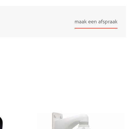
maak een afspraak