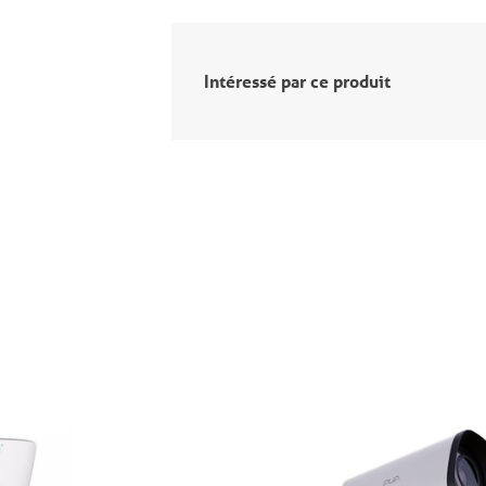
Intéressé par ce produit