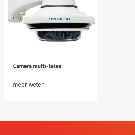
Caméra multi-têtes
meer weten