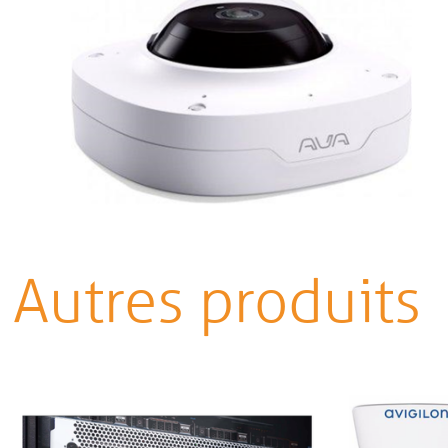
Autres produits