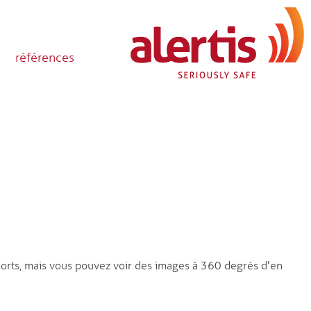
références
 morts, mais vous pouvez voir des images à 360 degrés d'en