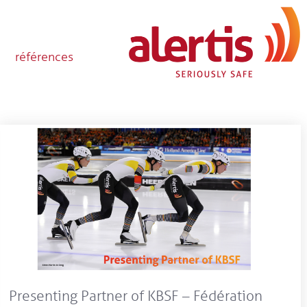
références
Presenting Partner of KBSF – Fédération