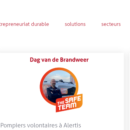
trepreneuriat durable
solutions
secteurs
Pompiers volontaires à Alertis