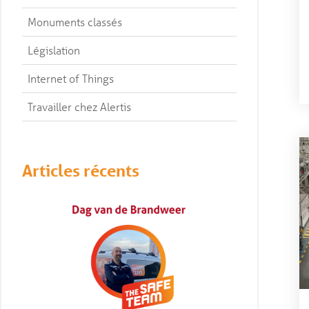
Monuments classés
Législation
Internet of Things
Travailler chez Alertis
Articles récents